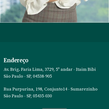
Endereço
Av. Brig. Faria Lima, 3729, 5º andar - Itaim Bibi
São Paulo - SP, 04538-905
Rua Purpurina, 198, Conjunto14 - Sumarezinho
São Paulo - SP, 05435-030