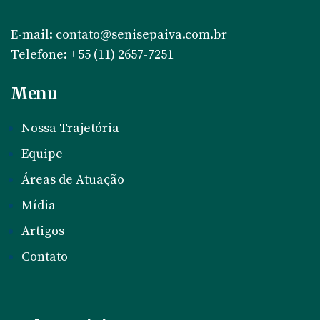
E-mail:
contato@senisepaiva.com.br
Telefone:
+55 (11) 2657-7251
Menu
Nossa Trajetória
Equipe
Áreas de Atuação
Mídia
Artigos
Contato