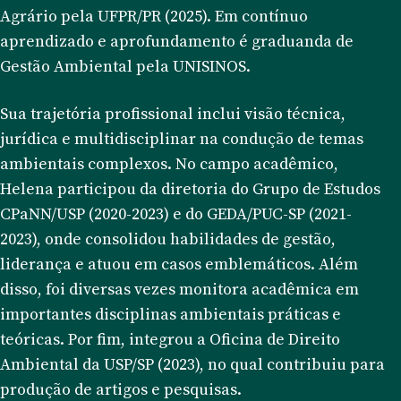
Agrário pela UFPR/PR (2025). Em contínuo
aprendizado e aprofundamento é graduanda de
Gestão Ambiental pela UNISINOS.
Sua trajetória profissional inclui visão técnica,
jurídica e multidisciplinar na condução de temas
ambientais complexos. No campo acadêmico,
Helena participou da diretoria do Grupo de Estudos
CPaNN/USP (2020-2023) e do GEDA/PUC-SP (2021-
2023), onde consolidou habilidades de gestão,
liderança e atuou em casos emblemáticos. Além
disso, foi diversas vezes monitora acadêmica em
importantes disciplinas ambientais práticas e
teóricas. Por fim, integrou a Oficina de Direito
Ambiental da USP/SP (2023), no qual contribuiu para
produção de artigos e pesquisas.